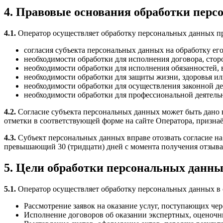
4. Правовые основания обработки пер
4.1.
Оператор осуществляет обработку персональных данных пр
согласия субъекта персональных данных на обработку ег
необходимости обработки для исполнения договора, сторо
необходимости обработки для исполнения обязанностей,
необходимости обработки для защиты жизни, здоровья и
необходимости обработки для осуществления законной де
необходимости обработки для профессиональной деятель
4.2.
Согласие субъекта персональных данных может быть дано 
отметки в соответствующей форме на сайте Оператора, призна
4.3.
Субъект персональных данных вправе отозвать согласие на 
превышающий 30 (тридцати) дней с момента получения отзыва
5. Цели обработки персональных данн
5.1.
Оператор осуществляет обработку персональных данных в
Рассмотрение заявок на оказание услуг, поступающих че
Исполнение договоров об оказании экспертных, оценочн