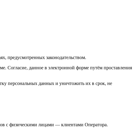
ях, предусмотренных законодательством.
е. Согласие, данное в электронной форме путём проставления
отку персональных данных и уничтожить их в срок, не
воров с физическими лицами — клиентами Оператора.