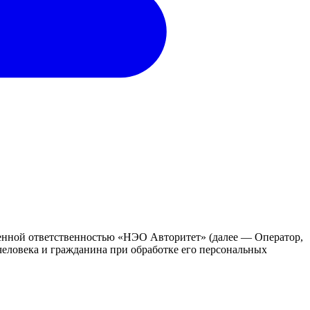
енной ответственностью «НЭО Авторитет» (далее — Оператор,
еловека и гражданина при обработке его персональных