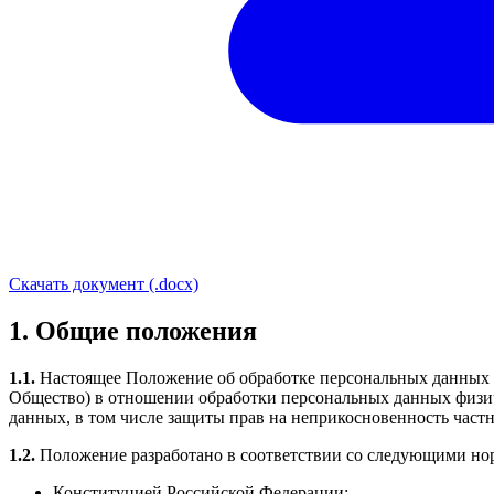
Скачать документ (.docx)
1. Общие положения
1.1.
Настоящее Положение об обработке персональных данных 
Общество) в отношении обработки персональных данных физиче
данных, в том числе защиты прав на неприкосновенность част
1.2.
Положение разработано в соответствии со следующими н
Конституцией Российской Федерации;