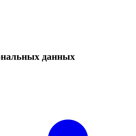
сональных данных