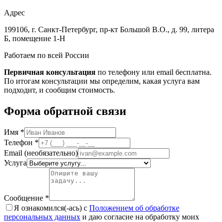
Адрес
199106, г. Санкт-Петербург, пр-кт Большой В.О., д. 99, литера
Б, помещение 1-Н
Работаем по всей России
Первичная консультация
по телефону или email бесплатна.
По итогам консультации мы определим, какая услуга вам
подходит, и сообщим стоимость.
Форма обратной связи
Имя
*
Телефон
*
Email
(необязательно)
Услуга
Сообщение
*
Я ознакомился(-ась) с
Положением об обработке
персональных данных
и даю согласие на обработку моих