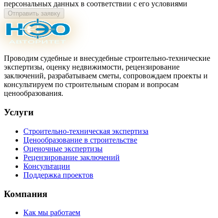
персональных данных в соответствии с его условиями
Отправить заявку
Проводим судебные и внесудебные строительно-технические
экспертизы, оценку недвижимости, рецензирование
заключений, разрабатываем сметы, сопровождаем проекты и
консультируем по строительным спорам и вопросам
ценообразования.
Услуги
Строительно-техническая экспертиза
Ценообразование в строительстве
Оценочные экспертизы
Рецензирование заключений
Консультации
Поддержка проектов
Компания
Как мы работаем