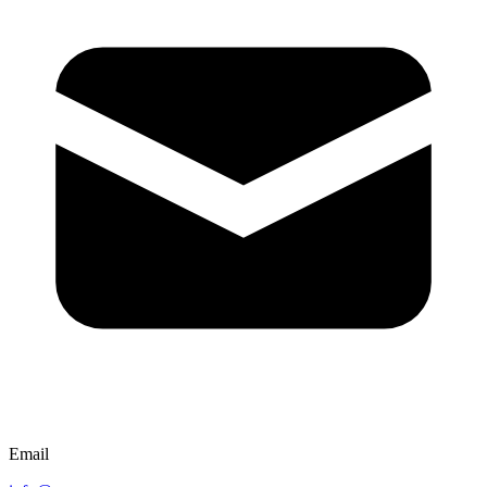
Email