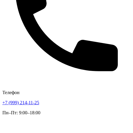
Телефон
+7 (999) 214-11-25
Пн–Пт: 9:00–18:00