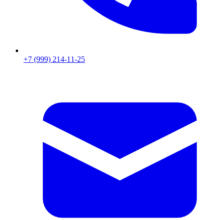
+7 (999) 214-11-25