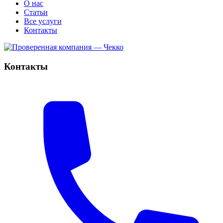
О нас
Статьи
Все услуги
Контакты
Контакты