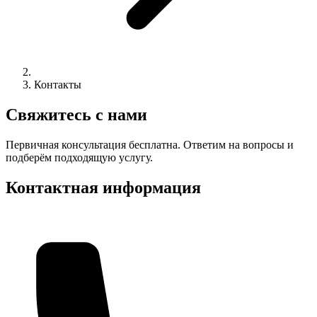
Контакты
Свяжитесь с нами
Первичная консультация бесплатна. Ответим на вопросы и
подберём подходящую услугу.
Контактная информация