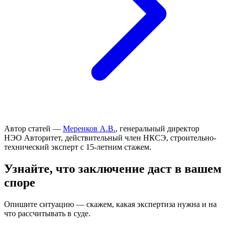
Автор статей —
Меренков А.В.
, генеральный директор
НЭО Авторитет, действительный член НКСЭ, строительно-
технический эксперт с 15-летним стажем.
Узнайте, что заключение даст в вашем
споре
Опишите ситуацию — скажем, какая экспертиза нужна и на
что рассчитывать в суде.