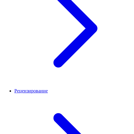
Рецензирование