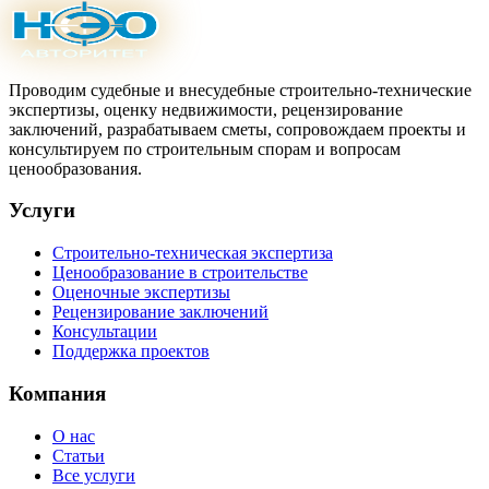
Проводим судебные и внесудебные строительно-технические
экспертизы, оценку недвижимости, рецензирование
заключений, разрабатываем сметы, сопровождаем проекты и
консультируем по строительным спорам и вопросам
ценообразования.
Услуги
Строительно-техническая экспертиза
Ценообразование в строительстве
Оценочные экспертизы
Рецензирование заключений
Консультации
Поддержка проектов
Компания
О нас
Статьи
Все услуги