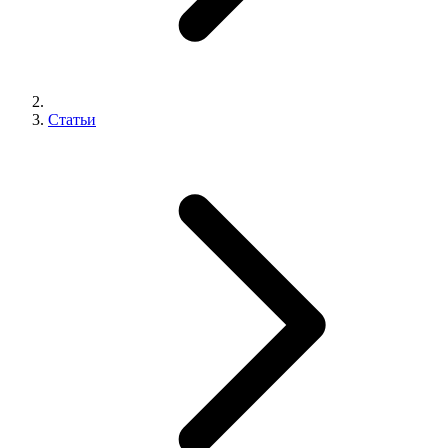
Статьи