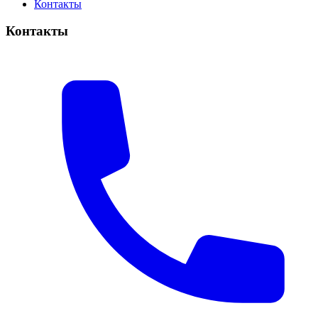
Контакты
Контакты