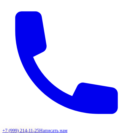
+7 (999) 214-11-25
Написать нам