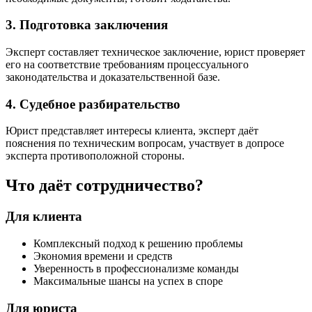
3. Подготовка заключения
Эксперт составляет техническое заключение, юрист проверяет
его на соответствие требованиям процессуального
законодательства и доказательственной базе.
4. Судебное разбирательство
Юрист представляет интересы клиента, эксперт даёт
пояснения по техническим вопросам, участвует в допросе
эксперта противоположной стороны.
Что даёт сотрудничество?
Для клиента
Комплексный подход к решению проблемы
Экономия времени и средств
Уверенность в профессионализме команды
Максимальные шансы на успех в споре
Для юриста