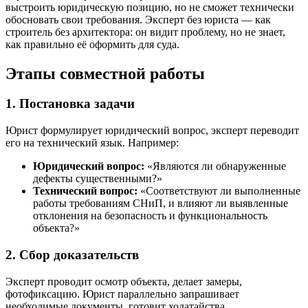
выстроить юридическую позицию, но не сможет технически
обосновать свои требования. Эксперт без юриста — как
строитель без архитектора: он видит проблему, но не знает,
как правильно её оформить для суда.
Этапы совместной работы
1. Постановка задачи
Юрист формулирует юридический вопрос, эксперт переводит
его на технический язык. Например:
Юридический вопрос:
«Являются ли обнаруженные
дефекты существенными?»
Технический вопрос:
«Соответствуют ли выполненные
работы требованиям СНиП, и влияют ли выявленные
отклонения на безопасность и функциональность
объекта?»
2. Сбор доказательств
Эксперт проводит осмотр объекта, делает замеры,
фотофиксацию. Юрист параллельно запрашивает
необходимые документы, готовит ходатайства.