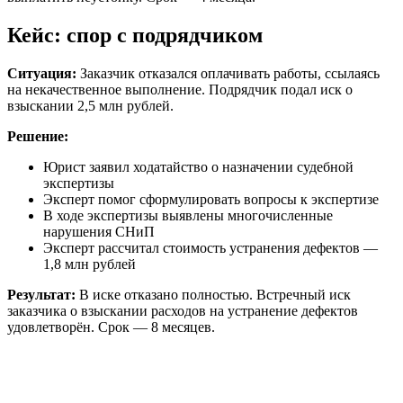
Кейс: спор с подрядчиком
Ситуация:
Заказчик отказался оплачивать работы, ссылаясь
на некачественное выполнение. Подрядчик подал иск о
взыскании 2,5 млн рублей.
Решение:
Юрист заявил ходатайство о назначении судебной
экспертизы
Эксперт помог сформулировать вопросы к экспертизе
В ходе экспертизы выявлены многочисленные
нарушения СНиП
Эксперт рассчитал стоимость устранения дефектов —
1,8 млн рублей
Результат:
В иске отказано полностью. Встречный иск
заказчика о взыскании расходов на устранение дефектов
удовлетворён. Срок — 8 месяцев.