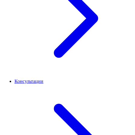
Консультации