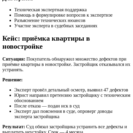
Техническая экспертная поддержка
Помощь в формулировке вопросов к экспертизе
Разъяснение технических нюансов
Участие эксперта в судебных заседаниях
Кейс: приёмка квартиры в
новостройке
Ситуация:
Покупатель обнаружил множество дефектов при
приёмке квартиры в новостройке. Застройщик отказывался их
устранять.
Решение:
Эксперт провёл детальный осмотр, выявил 47 дефектов
Юрист направил претензию застройщику с техническим
обоснованием
После отказа — подан иск в суд
Эксперт дал пояснения в суде, опроверг доводы
эксперта застройщика
Результат:
Суд обязал застройщика устранить все дефекты и
выплатить неустойку. Срок — 4 месяца.