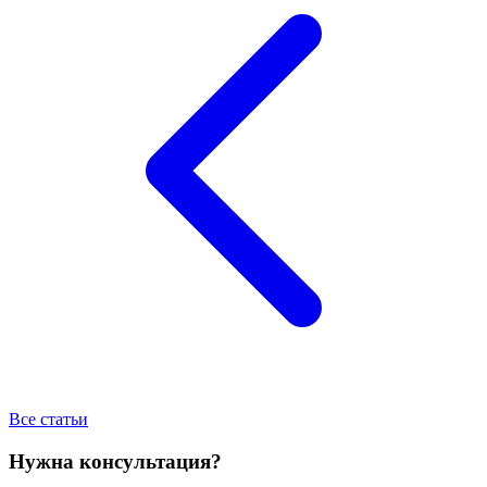
Все статьи
Нужна консультация?