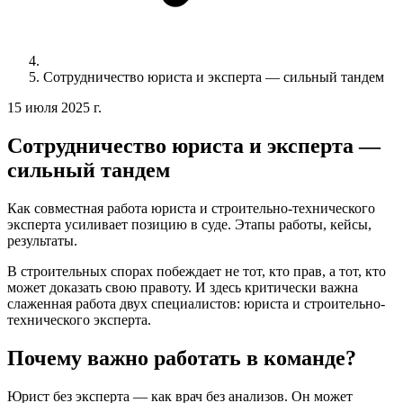
Сотрудничество юриста и эксперта — сильный тандем
15 июля 2025 г.
Сотрудничество юриста и эксперта —
сильный тандем
Как совместная работа юриста и строительно-технического
эксперта усиливает позицию в суде. Этапы работы, кейсы,
результаты.
В строительных спорах побеждает не тот, кто прав, а тот, кто
может доказать свою правоту. И здесь критически важна
слаженная работа двух специалистов: юриста и строительно-
технического эксперта.
Почему важно работать в команде?
Юрист без эксперта — как врач без анализов. Он может