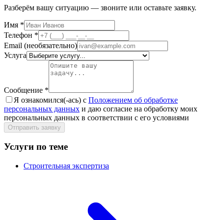
Разберём вашу ситуацию — звоните или оставьте заявку.
Имя
*
Телефон
*
Email
(необязательно)
Услуга
Сообщение
*
Я ознакомился(-ась) с
Положением об обработке
персональных данных
и даю согласие на обработку моих
персональных данных в соответствии с его условиями
Отправить заявку
Услуги по теме
Строительная экспертиза