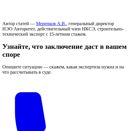
Автор статей —
Меренков А.В.
, генеральный директор
НЭО Авторитет, действительный член НКСЭ, строительно-
технический эксперт с 15-летним стажем.
Узнайте, что заключение даст в вашем
споре
Опишите ситуацию — скажем, какая экспертиза нужна и на
что рассчитывать в суде.