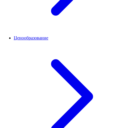
Ценообразование