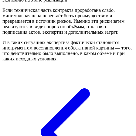
Если техническая часть контракта проработана слабо,
минимальная цена перестаёт быть преимуществом и
превращается в источник рисков. Именно эти риски затем
реализуются в виде споров по объёмам, отказов от
подписания актов, экспертиз и дополнительных затрат.
И в таких ситуациях экспертиза фактически становится
инструментом восстановления объективной картины — того,
что действительно было выполнено, в каком объёме и при
каких исходных условиях.