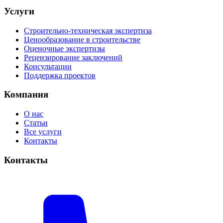
Услуги
Строительно-техническая экспертиза
Ценообразование в строительстве
Оценочные экспертизы
Рецензирование заключений
Консультации
Поддержка проектов
Компания
О нас
Статьи
Все услуги
Контакты
Контакты