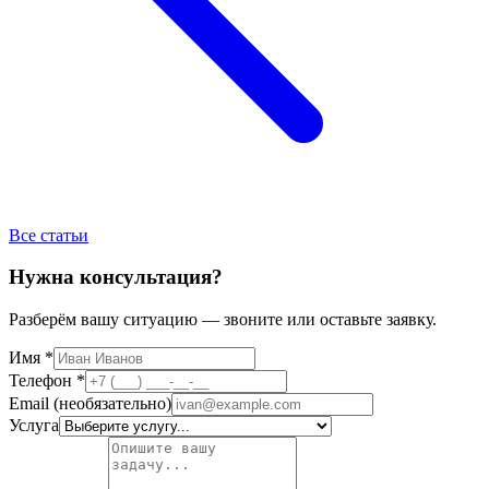
Все статьи
Нужна консультация?
Разберём вашу ситуацию — звоните или оставьте заявку.
Имя
*
Телефон
*
Email
(необязательно)
Услуга