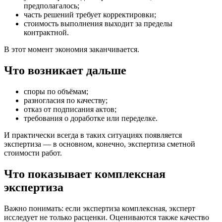
предполагалось;
часть решений требует корректировки;
стоимость выполнения выходит за пределы
контрактной.
В этот момент экономия заканчивается.
Что возникает дальше
споры по объёмам;
разногласия по качеству;
отказ от подписания актов;
требования о доработке или переделке.
И практически всегда в таких ситуациях появляется
экспертиза — в основном, конечно, экспертиза сметной
стоимости работ.
Что показывает комплексная
экспертиза
Важно понимать: если экспертиза комплексная, эксперт
исследует не только расценки. Оцениваются также качество