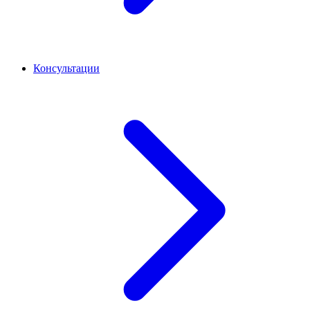
Консультации