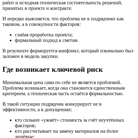
работ и исходная техническая состоятельность решений,
принятых в проекте и контракте.
И нередко выясняется, что проблема не в подрядчике как
таковом, а в совокупности факторов:
слабая проработка проекта;
формальный подход к сметам.
В результате формируется конфликт, который изначально был
заложен в модель закупки.
Где возникает ключевой риск
Минимальная цена сама по себе не является проблемой.
Проблема возникает, когда она становится единственным
критерием, а техническая часть остаётся формальностью.
В такой ситуации подрядчик конкурирует не в
эффективности, а в допущениях:
кто сильнее «ужмёт» стоимость за счёт неучтённых
факторов;
кто рассчитывает на замену материалов на более
дешёвые;