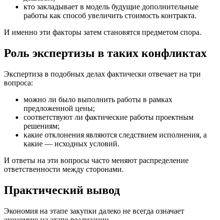
кто закладывает в модель будущие дополнительные
работы как способ увеличить стоимость контракта.
И именно эти факторы затем становятся предметом спора.
Роль экспертизы в таких конфликтах
Экспертиза в подобных делах фактически отвечает на три
вопроса:
можно ли было выполнить работы в рамках
предложенной цены;
соответствуют ли фактические работы проектным
решениям;
какие отклонения являются следствием исполнения, а
какие — исходных условий.
И ответы на эти вопросы часто меняют распределение
ответственности между сторонами.
Практический вывод
Экономия на этапе закупки далеко не всегда означает
экономию на этапе реализации.