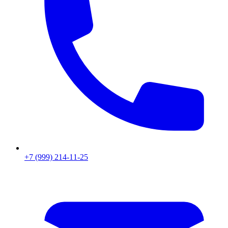
+7 (999) 214-11-25