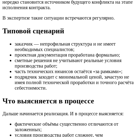
нередко становится источником будущего конфликта на этапе
исполнения контракта.
В экспертизе такие ситуации встречаются регулярно.
Типовой сценарий
заказчик — непрофильная структура и не имеет
необходимых специалистов;
проектная документация проработана формально;
сметные решения не учитывают реальные условия
производства работ;
часть технических нюансов остаётся «за рамками»;
подрядчик заходит с минимальной ценой, зачастую не
имея полной технической проработки и точного расчёта
себестоимости.
Что выясняется в процессе
Дальше начинается реализация. И в процессе выясняется:
фактические объёмы существенно отличаются от
заложенных;
условия производства работ сложнее, чем