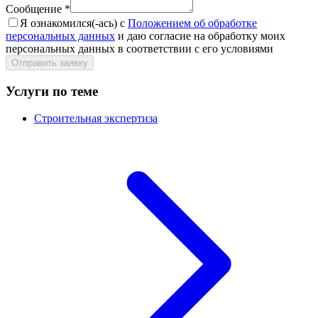
Сообщение
*
Я ознакомился(-ась) с
Положением об обработке
персональных данных
и даю согласие на обработку моих
персональных данных в соответствии с его условиями
Отправить заявку
Услуги по теме
Строительная экспертиза