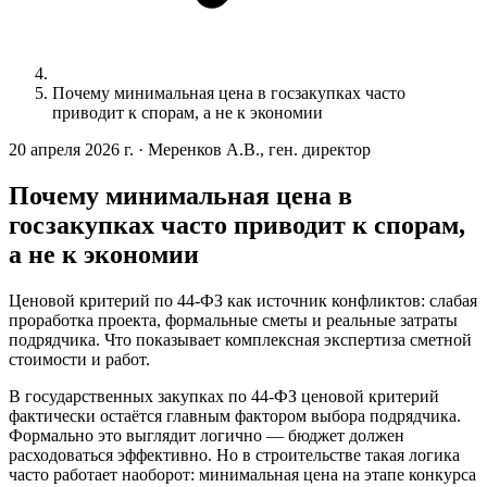
Почему минимальная цена в госзакупках часто
приводит к спорам, а не к экономии
20 апреля 2026 г.
·
Меренков А.В., ген. директор
Почему минимальная цена в
госзакупках часто приводит к спорам,
а не к экономии
Ценовой критерий по 44-ФЗ как источник конфликтов: слабая
проработка проекта, формальные сметы и реальные затраты
подрядчика. Что показывает комплексная экспертиза сметной
стоимости и работ.
В государственных закупках по 44-ФЗ ценовой критерий
фактически остаётся главным фактором выбора подрядчика.
Формально это выглядит логично — бюджет должен
расходоваться эффективно. Но в строительстве такая логика
часто работает наоборот: минимальная цена на этапе конкурса