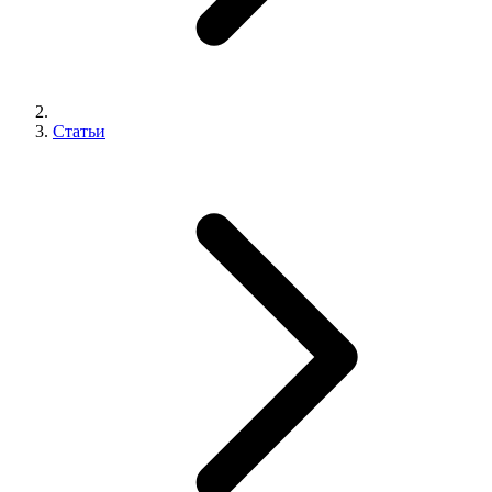
Статьи