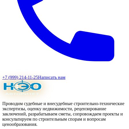
+7 (999) 214-11-25
Написать нам
Проводим судебные и внесудебные строительно-технические
экспертизы, оценку недвижимости, рецензирование
заключений, разрабатываем сметы, сопровождаем проекты и
консультируем по строительным спорам и вопросам
ценообразования.